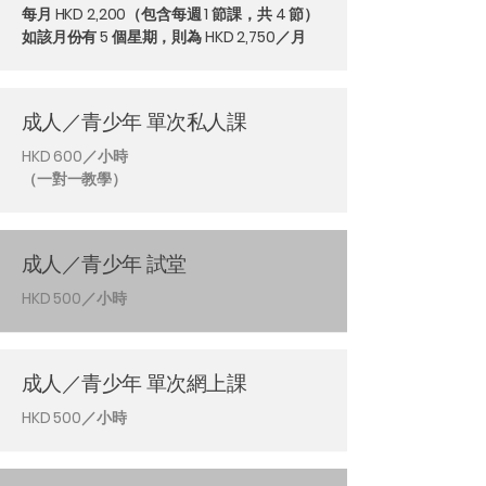
每月 HKD 2,200（包含每週 1 節課，共 4 節）
如該月份有 5 個星期，則為 HKD 2,750／月
成人／青少年 單次私人課
HKD 600／小時
（一對一教學）
成人／青少年 試堂
HKD 500／小時
成人／青少年 單次網上課
HKD 500／小時