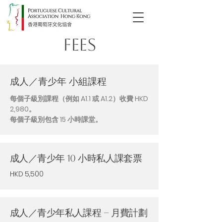
Fees
成人／青少年 小組課程
每個子級別課程（例如 A1.1 或 A1.2）收費 HKD
2,980。
每個子級別包含 15 小時課堂。
成人／青少年 10 小時私人課套票
HKD 5,500
成人／青少年私人課程 – 月費計劃