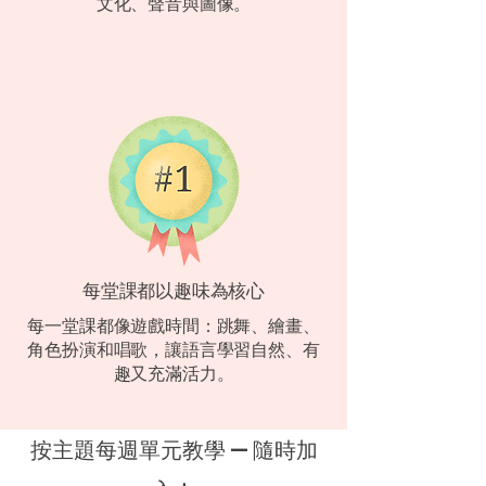
文化、聲音與圖像。
每堂課都以趣味為核心
每一堂課都像遊戲時間：跳舞、繪畫、
角色扮演和唱歌，讓語言學習自然、有
趣又充滿活力。
按主題每週單元教學 — 隨時加